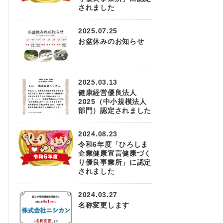
されました
2025.07.25
お盆休みのお知らせ
2025.03.13
健康経営優良法人
2025（中小規模法人
部門）認定されました
2024.08.23
令和6年度「ひろしま
企業健康宣言健康づく
り優良事業所」に認定
されました
2024.03.27
名称変更します