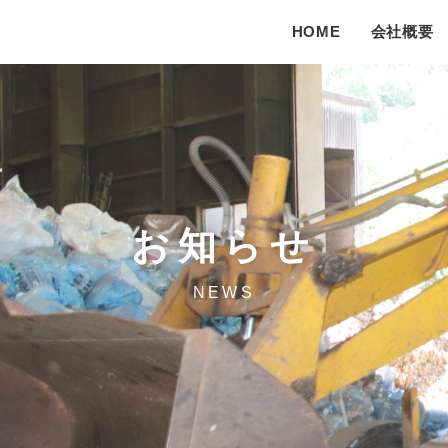
HOME
会社概要
お知らせ
NEWS