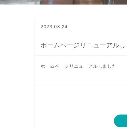
2023.08.24
ホームページリニューアルし
ホームページリニューアルしました