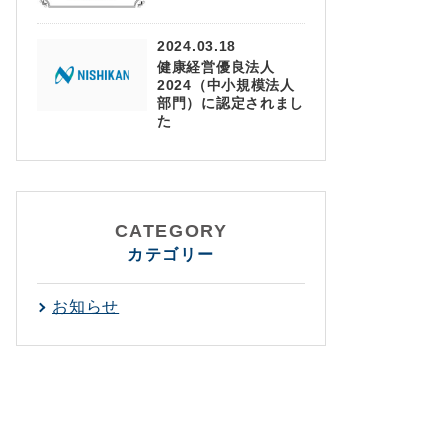
2024.03.18
健康経営優良法人
2024（中小規模法人
部門）に認定されまし
た
CATEGORY
カテゴリー
お知らせ