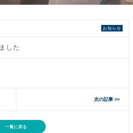
お知らせ
ました
次の記事 >>
一覧に戻る