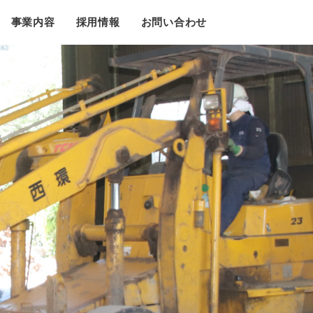
事業内容
採用情報
お問い合わせ