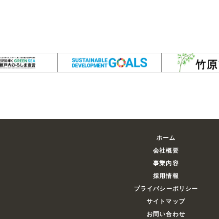
ホーム
会社概要
事業内容
採用情報
プライバシーポリシー
サイトマップ
お問い合わせ