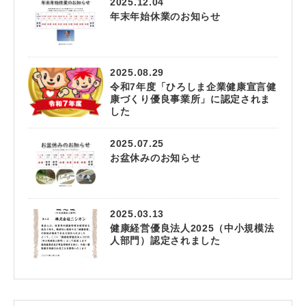
2025.12.04
年末年始休業のお知らせ
2025.08.29
令和7年度「ひろしま企業健康宣言健
康づくり優良事業所」に認定されま
した
2025.07.25
お盆休みのお知らせ
2025.03.13
健康経営優良法人2025（中小規模法
人部門）認定されました