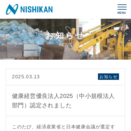
MENU
お知らせ
NEWS
2025.03.13
お知らせ
健康経営優良法人2025（中小規模法人
部門）認定されました
このたび、経済産業省と日本健康会議が選定す