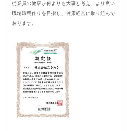
従業員の健康が何よりも大事と考え、より良い
職場環境作りを目指し、健康経営に取り組んで
おります。