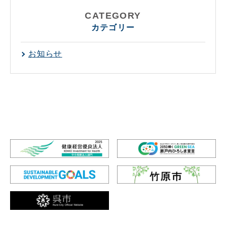
CATEGORY
カテゴリー
お知らせ