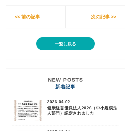
<< 前の記事
次の記事 >>
一覧に戻る
NEW POSTS
新着記事
2026.04.02
健康経営優良法人2026（中小規模法
人部門）認定されました