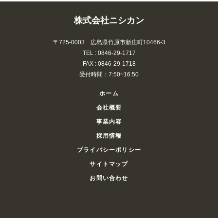
株式会社ニシカン
〒725-0003 広島県竹原市新庄町10466-3
TEL : 0846-29-1717
FAX : 0846-29-1718
受付時間：7:50~16:50
ホーム
会社概要
事業内容
採用情報
プライバシーポリシー
サイトマップ
お問い合わせ