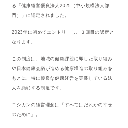
る「健康経営優良法人2025（中小規模法人部
門）」に認定されました。
2023年に初めてエントリーし、３回目の認定と
なります。
この制度は、地域の健康課題に即した取り組み
や日本健康会議が進める健康増進の取り組みを
もとに、特に優良な健康経営を実践している法
人を顕彰する制度です。
ニシカンの経営理念は「すべてはだれかの幸せ
のために」。