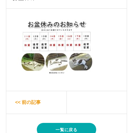
<< 前の記事
一覧に戻る