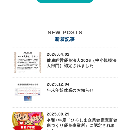
NEW POSTS
新着記事
2026.04.02
健康経営優良法人2026（中小規模法
人部門）認定されました
2025.12.04
年末年始休業のお知らせ
2025.08.29
令和7年度「ひろしま企業健康宣言健
康づくり優良事業所」に認定されま