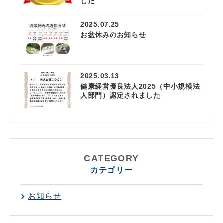
した
2025.07.25
お盆休みのお知らせ
2025.03.13
健康経営優良法人2025（中小規模法
人部門）認定されました
CATEGORY
カテゴリー
お知らせ